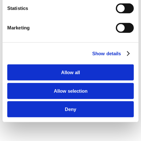
Statistics
Marketing
Show details
Allow all
Allow selection
Deny