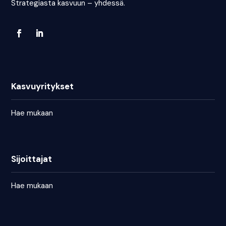
Strategiasta kasvuun – yhdessä.
Kasvuyritykset
Hae mukaan
Sijoittajat
Hae mukaan