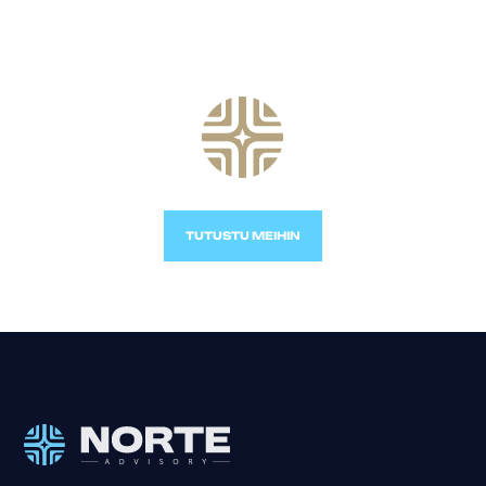
TUTUSTU MEIHIN