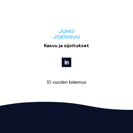
JUHO
JOENSUU
Kasvu ja sijoitukset
10 vuoden kokemus