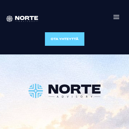
OTA YHTEYTTÄ