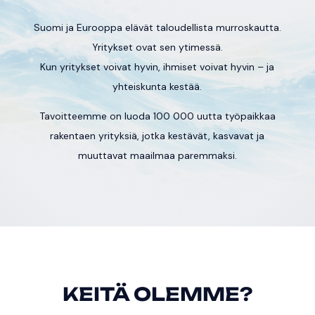
Suomi ja Eurooppa elävät taloudellista murroskautta.
Yritykset ovat sen ytimessä.
Kun yritykset voivat hyvin, ihmiset voivat hyvin – ja
yhteiskunta kestää.
Tavoitteemme on luoda 100 000 uutta työpaikkaa
rakentaen yrityksiä, jotka kestävät, kasvavat ja
muuttavat maailmaa paremmaksi.
KEITÄ OLEMME?