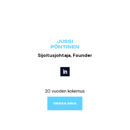
JUSSI
PÖNTINEN
Sijoitusjohtaja, Founder
20 vuoden kokemus
VARAA AIKA