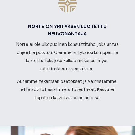
NORTE ON YRITYKSEN LUOTETTU
NEUVONANTAJA
Norte ei ole ulkopuolinen konsulttitaho, joka antaa
ohjeet ja poistuu. Olemme yrityksesi kumppani ja
luotettu tuki, joka kulkee mukanasi myös
rahoituskierroksen jälkeen.
Autamme tekemään päätökset ja varmistamme,
että sovitut asiat myös toteutuvat. Kasvu ei
tapahdu kalvoissa, vaan arjessa.