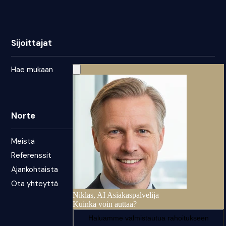
Sijoittajat
Hae mukaan
Norte
Meistä
Referenssit
Ajankohtaista
Ota yhteyttä