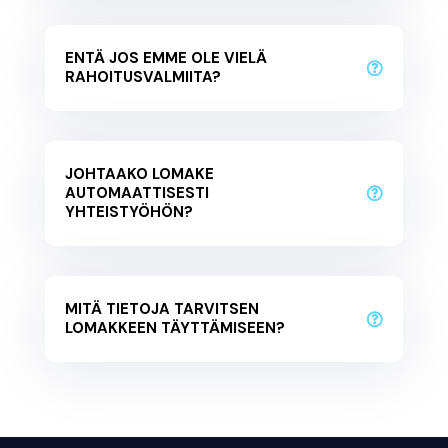
ENTÄ JOS EMME OLE VIELÄ
RAHOITUSVALMIITA?
JOHTAAKO LOMAKE
AUTOMAATTISESTI
YHTEISTYÖHÖN?
MITÄ TIETOJA TARVITSEN
LOMAKKEEN TÄYTTÄMISEEN?