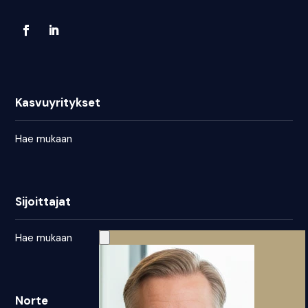
Kasvuyritykset
Hae mukaan
Sijoittajat
Hae mukaan
Norte