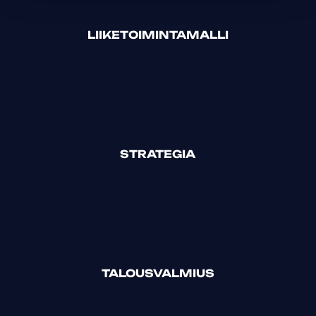
LIIKETOIMINTAMALLI
STRATEGIA
TALOUSVALMIUS