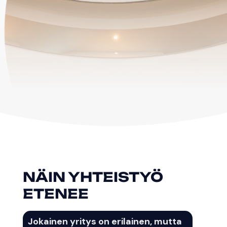
NÄIN YHTEISTYÖ
ETENEE
Jokainen yritys on erilainen, mutta