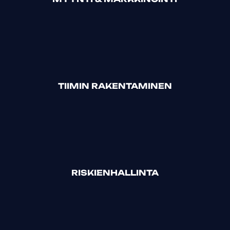
TIIMIN RAKENTAMINEN
RISKIENHALLINTA