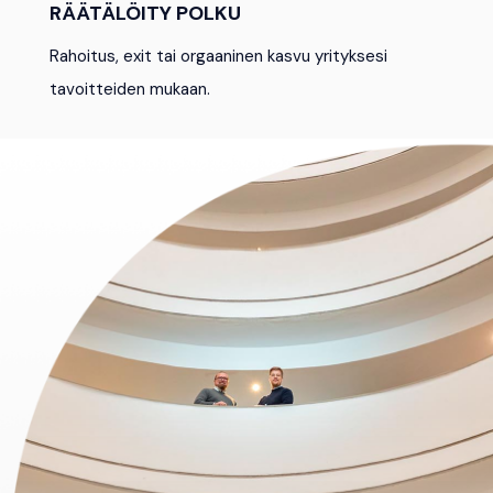
RÄÄTÄLÖITY POLKU
Rahoitus, exit tai orgaaninen kasvu yrityksesi
tavoitteiden mukaan.