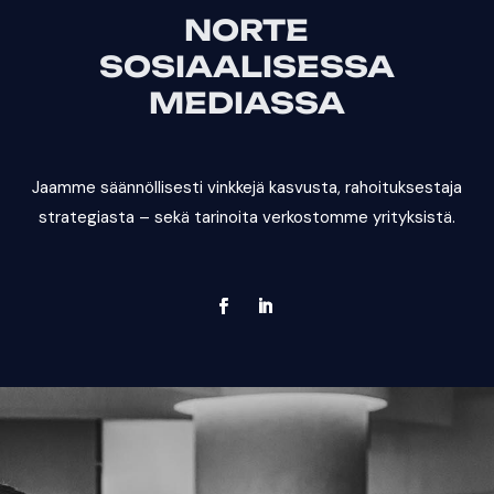
NORTE
SOSIAALISESSA
MEDIASSA
Jaamme säännöllisesti vinkkejä kasvusta, rahoituksestaja
strategiasta – sekä tarinoita verkostomme yrityksistä.