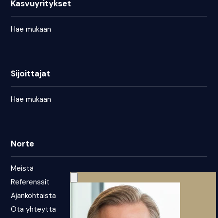
Kasvuyritykset
Hae mukaan
Sijoittajat
Hae mukaan
Norte
Meistä
Referenssit
Ajankohtaista
Ota yhteyttä