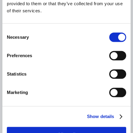
provided to them or that they’ve collected from your use
of their services.
Consent
Necessary
Selection
Preferences
Statistics
Marketing
JUSSI PÖNTINEN
Sijoitusjohtaja, Founder
Show details