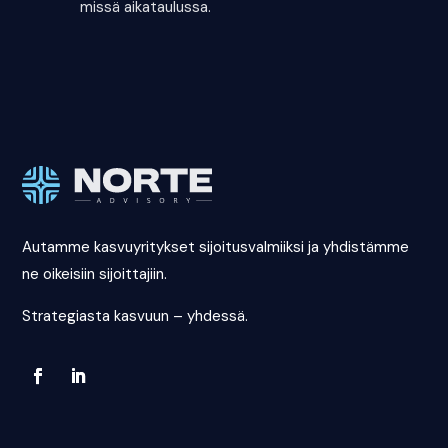
missä aikataulussa.
Autamme kasvuyritykset sijoitusvalmiiksi ja yhdistämme
ne oikeisiin sijoittajiin.
Strategiasta kasvuun – yhdessä.