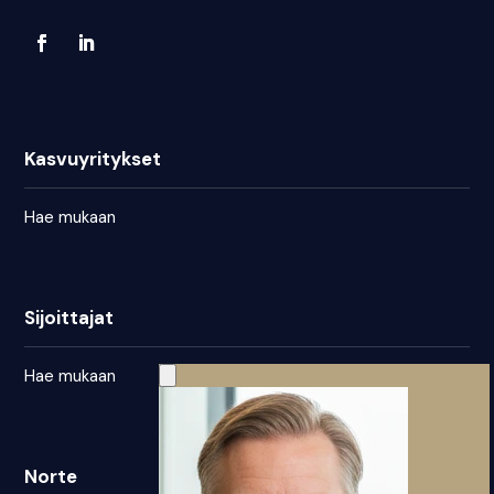
Kasvuyritykset
Hae mukaan
Sijoittajat
Hae mukaan
Norte