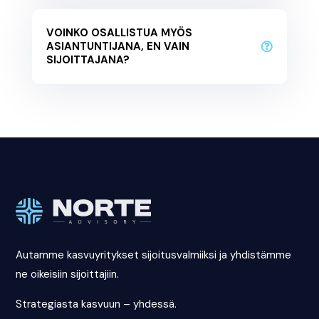
VOINKO OSALLISTUA MYÖS
ASIANTUNTIJANA, EN VAIN
SIJOITTAJANA?
Autamme kasvuyritykset sijoitusvalmiiksi ja yhdistämme
ne oikeisiin sijoittajiin.
Strategiasta kasvuun – yhdessä.