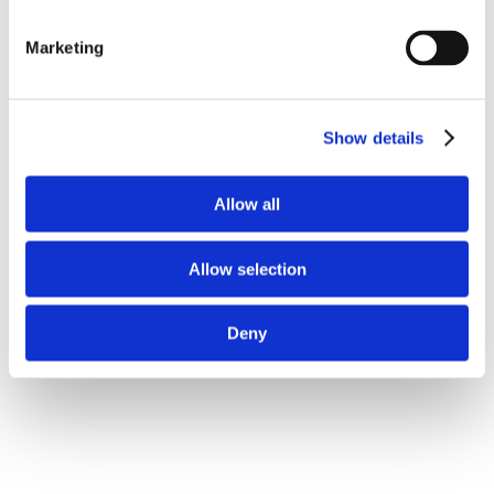
Marketing
Show details
Allow all
Allow selection
Deny