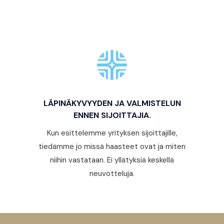
LÄPINÄKYVYYDEN JA VALMISTELUN
ENNEN SIJOITTAJIA.
Kun esittelemme yrityksen sijoittajille,
tiedämme jo missä haasteet ovat ja miten
niihin vastataan. Ei yllätyksiä keskellä
neuvotteluja.