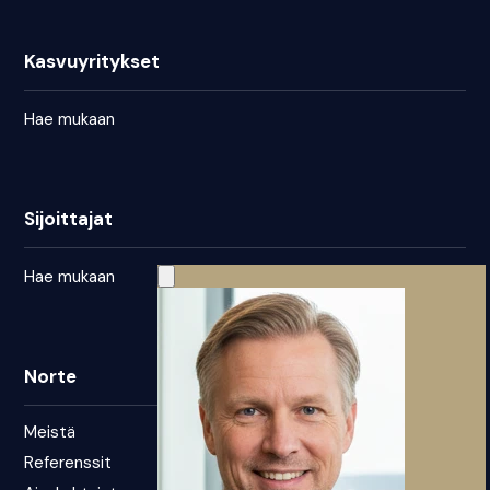
Kasvuyritykset
Hae mukaan
Sijoittajat
Hae mukaan
Norte
Meistä
Referenssit