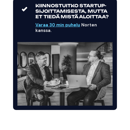
KIINNOSTUITKO STARTUP-
SIJOITTAMISESTA, MUTTA
ET TIEDÄ MISTÄ ALOITTAA?
Varaa 30 min puhelu
Norten
kanssa.