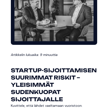
Artikkelin lukuaika: 9 minuuttia
STARTUP-SIJOITTAMISEN
SUURIMMAT RISKIT –
YLEISIMMÄT
SUDENKUOPAT
SIJOITTAJALLE
Kuvittele, että lähdet vaeltamaan vuoristoon.