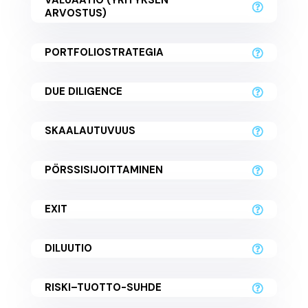
VALUAATIO (YRITYKSEN
ARVOSTUS)
PORTFOLIOSTRATEGIA
DUE DILIGENCE
SKAALAUTUVUUS
PÖRSSISIJOITTAMINEN
EXIT
DILUUTIO
RISKI–TUOTTO-SUHDE