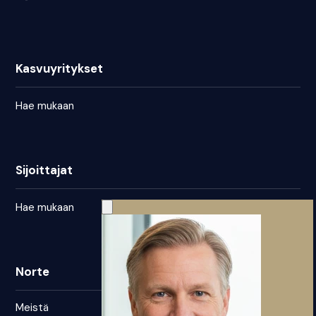
Kasvuyritykset
Hae mukaan
Sijoittajat
Hae mukaan
Norte
Meistä