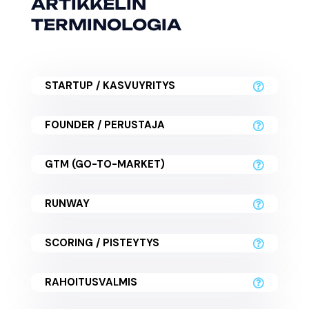
ARTIKKELIN
TERMINOLOGIA
STARTUP / KASVUYRITYS
FOUNDER / PERUSTAJA
GTM (GO-TO-MARKET)
RUNWAY
SCORING / PISTEYTYS
RAHOITUSVALMIS