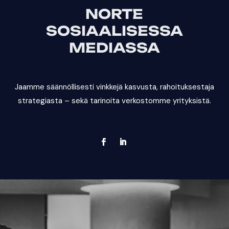
NORTE
SOSIAALISESSA
MEDIASSA
Jaamme säännöllisesti vinkkejä kasvusta, rahoituksestaja
strategiasta – sekä tarinoita verkostomme yrityksistä.