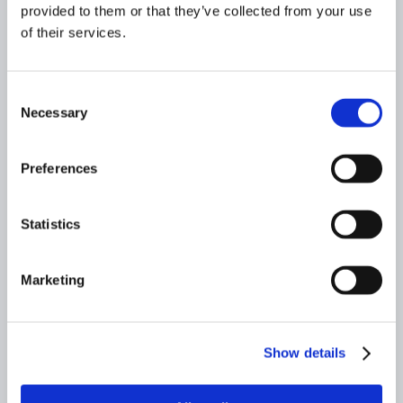
provided to them or that they’ve collected from your use
of their services.
Consent
Necessary
Selection
Preferences
Statistics
Marketing
JUSSI PÖNTINEN
Sijoitusjohtaja, Founder
Show details