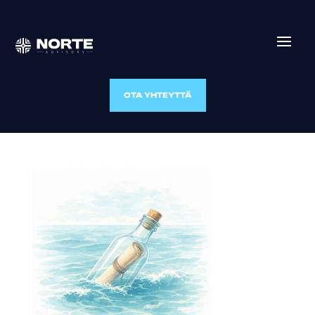
OTA YHTEYTTÄ