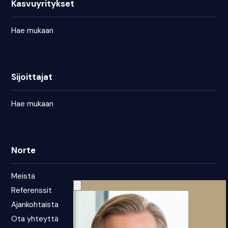
Kasvuyritykset
Hae mukaan
Sijoittajat
Hae mukaan
Norte
Meistä
Referenssit
Ajankohtaista
Ota yhteyttä