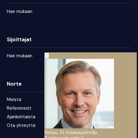
Hae mukaan
Sijoittajat
Hae mukaan
Norte
Meistä
Referenssit
Ajankohtaista
Ota yhteyttä