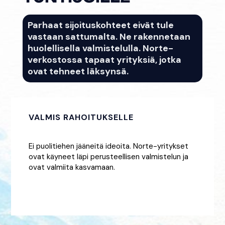
Parhaat sijoituskohteet eivät tule
vastaan sattumalta. Ne rakennetaan
huolellisella valmistelulla. Norte-
verkostossa tapaat yrityksiä, jotka
ovat tehneet läksynsä.
VALMIS RAHOITUKSELLE
Ei puolitiehen jääneitä ideoita. Norte-yritykset
ovat käyneet läpi perusteellisen valmistelun ja
ovat valmiita kasvamaan.