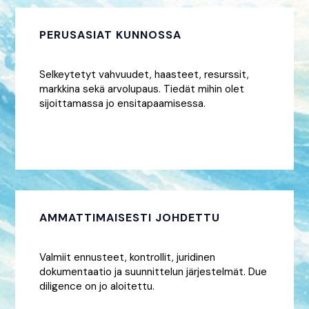
PERUSASIAT KUNNOSSA
Selkeytetyt vahvuudet, haasteet, resurssit,
markkina sekä arvolupaus. Tiedät mihin olet
sijoittamassa jo ensitapaamisessa.
AMMATTIMAISESTI JOHDETTU
Valmiit ennusteet, kontrollit, juridinen
dokumentaatio ja suunnittelun järjestelmät. Due
diligence on jo aloitettu.