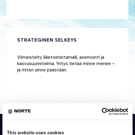
STRATEGINEN SELKEYS
Viimeistelty liiketoimintamalli, asemointi ja
kasvusuunnitelma. Yritys tietää minne menee –
ja miten sinne päästään.
This website uses cookies