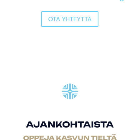
OTA YHTEYTTÄ
AJANKOHTAISTA
OPPEJA KASVUN TIELTÄ