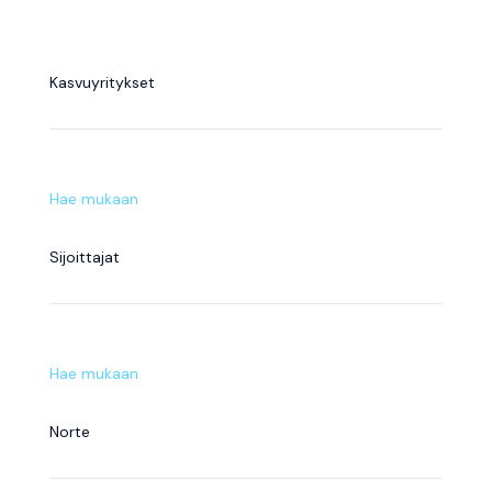
Kasvuyritykset
Hae mukaan
Sijoittajat
Hae mukaan
Norte