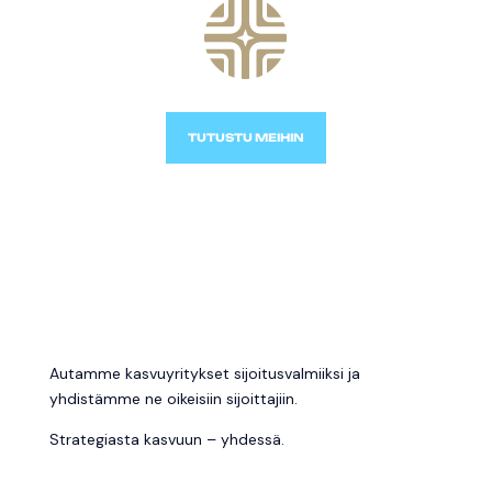
TUTUSTU MEIHIN
Autamme kasvuyritykset sijoitusvalmiiksi ja
yhdistämme ne oikeisiin sijoittajiin.
Strategiasta kasvuun – yhdessä.