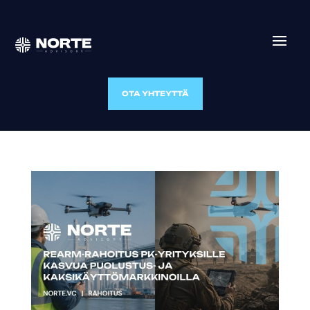
OTA YHTEYTTÄ