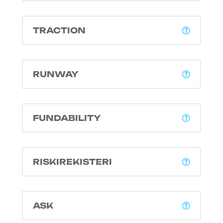
TRACTION
RUNWAY
FUNDABILITY
RISKIREKISTERI
ASK