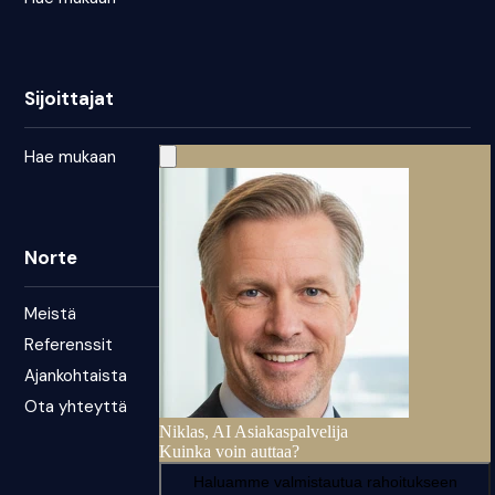
Sijoittajat
Hae mukaan
Norte
Meistä
Referenssit
Ajankohtaista
Ota yhteyttä