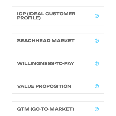
ICP (IDEAL CUSTOMER
PROFILE)
BEACHHEAD MARKET
WILLINGNESS-TO-PAY
VALUE PROPOSITION
GTM (GO-TO-MARKET)