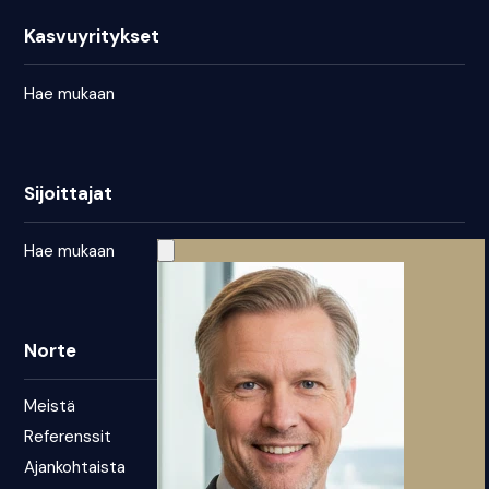
Kasvuyritykset
Hae mukaan
Sijoittajat
Hae mukaan
Norte
Meistä
Referenssit
Ajankohtaista